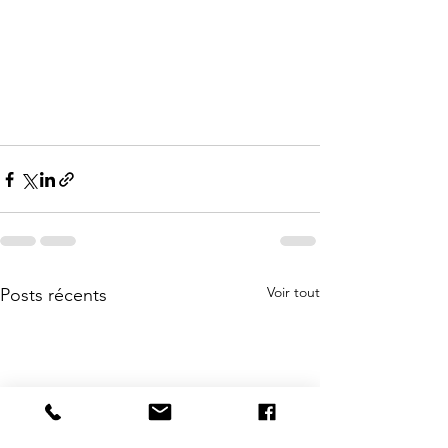
Voir tout
Posts récents