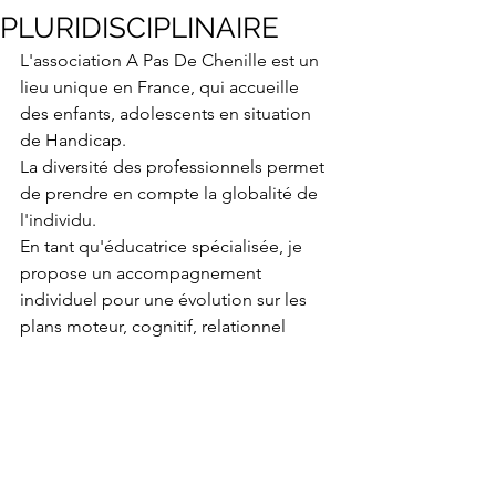
PLURIDISCIPLINAIRE
L'association A Pas De Chenille est un 
lieu unique en France, qui accueille 
des enfants, adolescents en situation 
de Handicap.
La diversité des professionnels permet 
de prendre en compte la globalité de 
l'individu.
En tant qu'éducatrice spécialisée, je 
propose un accompagnement 
individuel pour une évolution sur les 
plans moteur, cognitif, relationnel