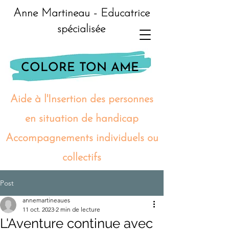
Anne Martineau - Educatrice
spécialisée
COLORE TON AME
Aide à l'Insertion des personnes
en situation de handicap
Accompagnements individuels ou
collectifs
Post
annemartineaues
11 oct. 2023
2 min de lecture
L'Aventure continue avec