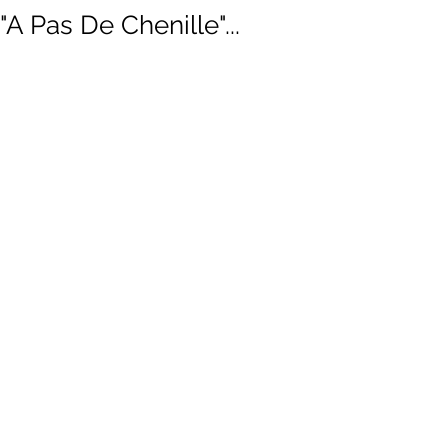
"A Pas De Chenille"...