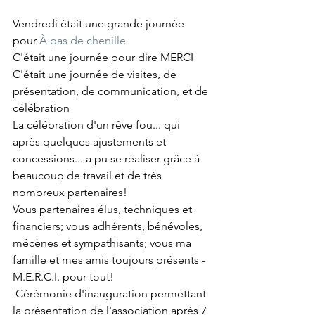
Vendredi était une grande journée 
pour 
À pas de chenille
C'était une journée pour dire MERCI  
C'était une journée de visites, de 
présentation, de communication, et de 
célébration  
La célébration d'un rêve fou... qui 
après quelques ajustements et 
concessions... a pu se réaliser grâce à 
beaucoup de travail et de très 
nombreux partenaires!
Vous partenaires élus, techniques et 
financiers; vous adhérents, bénévoles, 
mécènes et sympathisants; vous ma 
famille et mes amis toujours présents - 
M.E.R.C.I. pour tout!
 Cérémonie d'inauguration permettant 
la présentation de l'association après 7 