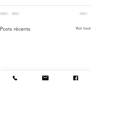
Voir tout
Posts récents