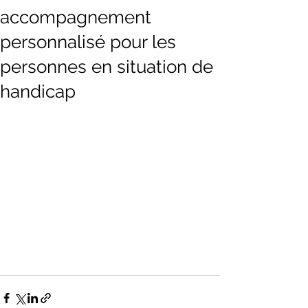
accompagnement
personnalisé pour les
personnes en situation de
handicap