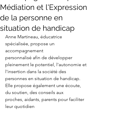
Médiation et l'Expression
de la personne en
situation de handicap
Anne Martineau, éducatrice 
spécialisée, propose un 
accompagnement
personnalisé afin de développer 
pleinement le potentiel, l'autonomie et
l'insertion dans la société des 
personnes en situation de handicap.
Elle propose également une écoute, 
du soutien, des conseils aux
proches, aidants, parents pour faciliter 
leur quotidien