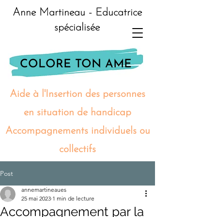
Anne Martineau - Educatrice
spécialisée
COLORE TON AME
Aide à l'Insertion des personnes
en situation de handicap
Accompagnements individuels ou
collectifs
Post
annemartineaues
25 mai 2023
1 min de lecture
Accompagnement par la