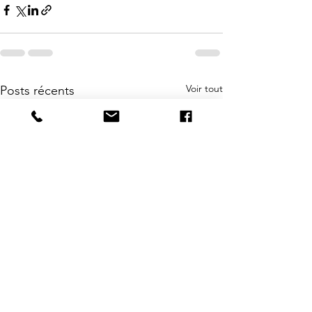
Voir tout
Posts récents